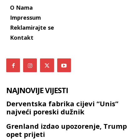
O Nama
Impressum
Reklamirajte se
Kontakt
NAJNOVIJE VIJESTI
Derventska fabrika cijevi “Unis”
najveći poreski dužnik
Grenland izdao upozorenje, Trump
opet prijeti