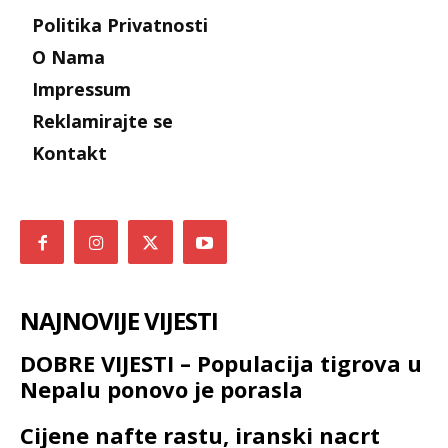
Politika Privatnosti
O Nama
Impressum
Reklamirajte se
Kontakt
NAJNOVIJE VIJESTI
DOBRE VIJESTI – Populacija tigrova u
Nepalu ponovo je porasla
Cijene nafte rastu, iranski nacrt