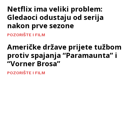
Netflix ima veliki problem:
Gledaoci odustaju od serija
nakon prve sezone
POZORIŠTE I FILM
Američke države prijete tužbom
protiv spajanja “Paramaunta” i
“Vorner Brosa”
POZORIŠTE I FILM