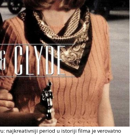
u: najkreativniji period u istoriji filma je verovatno