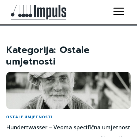
Kategorija:
Ostale
umjetnosti
OSTALE UMJETNOSTI
Hundertwasser – Veoma specifična umjetnost