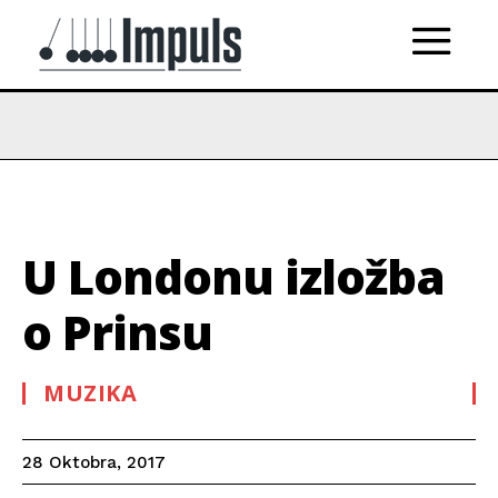
U Londonu izložba
o Prinsu
MUZIKA
28 Oktobra, 2017