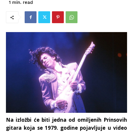
read
1
min.
Na izložbi će biti jedna od omiljenih Prinsovih
gitara koja se 1979. godine pojavljuje u video