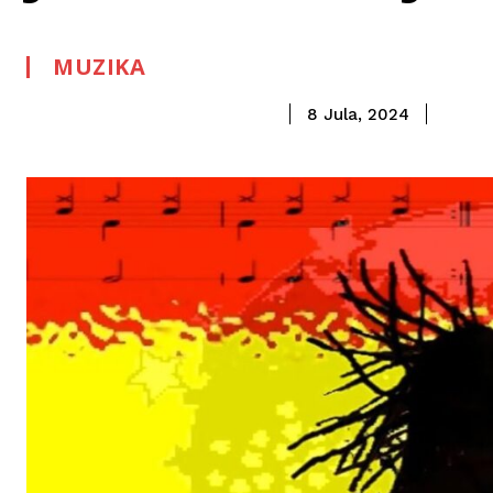
MUZIKA
8 Jula, 2024