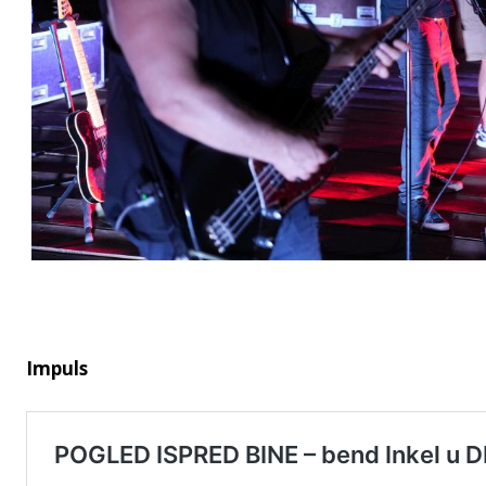
Impuls