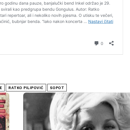
E
RATKO PILIPOVIĆ
SOPOT