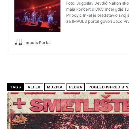
TAGS
ALTER
MUZIKA
PECKA
POGLED ISPRED BIN