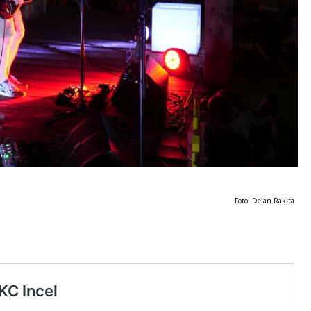
Foto: Dejan Rakita