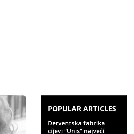
POPULAR ARTICLES
Derventska fabrika
cijevi “Unis” najveći