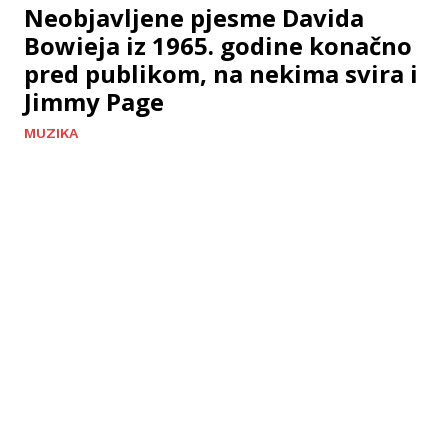
Neobjavljene pjesme Davida
Bowieja iz 1965. godine konačno
pred publikom, na nekima svira i
Jimmy Page
MUZIKA