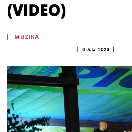
(VIDEO)
MUZIKA
6 Jula, 2026