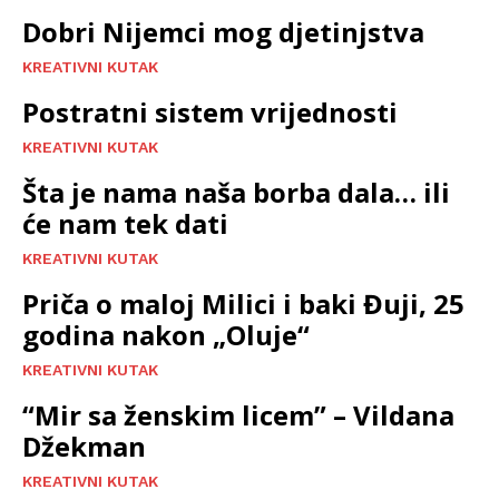
Dobri Nijemci mog djetinjstva
KREATIVNI KUTAK
Postratni sistem vrijednosti
KREATIVNI KUTAK
Šta je nama naša borba dala… ili
će nam tek dati
KREATIVNI KUTAK
Priča o maloj Milici i baki Đuji, 25
godina nakon „Oluje“
KREATIVNI KUTAK
“Mir sa ženskim licem” – Vildana
Džekman
KREATIVNI KUTAK