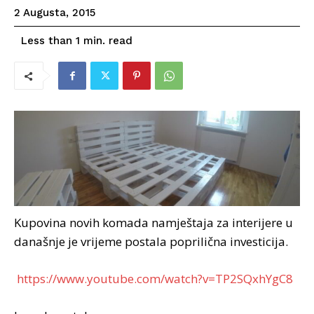
2 Augusta, 2015
read
Less than 1
min.
Kupovina novih komada namještaja za interijere u
današnje je vrijeme postala poprilična investicija.
https://www.youtube.com/watch?v=TP2SQxhYgC8