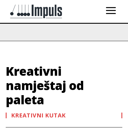
Kreativni
namještaj od
paleta
KREATIVNI KUTAK