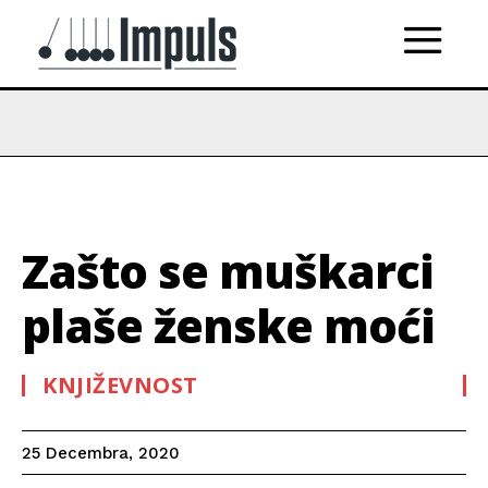
Zašto se muškarci
plaše ženske moći
KNJIŽEVNOST
25 Decembra, 2020