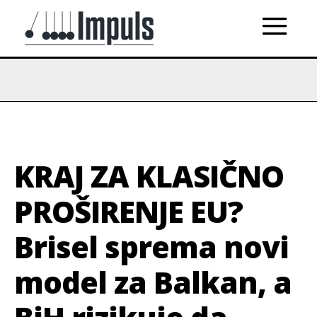
KRAJ ZA KLASIČNO
PROŠIRENJE EU?
Brisel sprema novi
model za Balkan, a