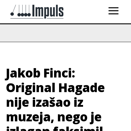
Jakob Finci:
Original Hagade
nije izašao iz
muzeja, nego je